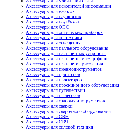
Аксессуары для мобильной связи
Аксессуары для накопителей информации
Аксессуары для насосов
Аксессуары для наушников
Аксессуары для ноутбуков
Аксессуары для ОПС
Аксессуары для оптических приборов
Аксессуары для оргтехники
Аксессуары для освещения
Аксессуары для паяльного оборудования
Аксессуары для планшетных устройств
Аксессуары для планшетов и смартфонов
Аксессуары для планшетов рисования
Аксессуары для пневмоинструментов
Аксессуары для принтеров
Аксессуары для проекторов
Аксессуары для проекционного оборудования
Аксессуары для путешествий
Аксессуары для пылесосов
Аксессуары для садовых инструментов
Аксессуары для сварки
Аксессуары для сварочного оборудования
Аксессуары для СВН
Аксессуары для СВЧ
Аксессуары для силовой техники