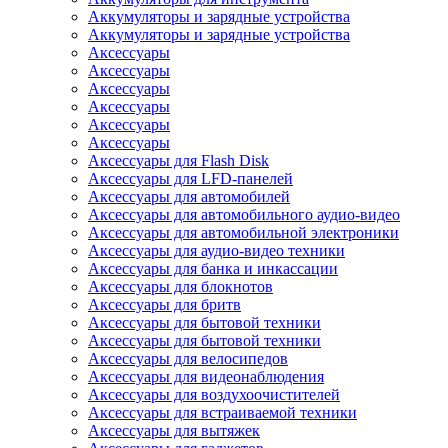
Аккумуляторы и зарядные устройства
Аккумуляторы и зарядные устройства
Аксессуары
Аксессуары
Аксессуары
Аксессуары
Аксессуары
Аксессуары
Аксессуары для Flash Disk
Аксессуары для LFD-панелей
Аксессуары для автомобилей
Аксессуары для автомобильного аудио-видео
Аксессуары для автомобильной электроники
Аксессуары для аудио-видео техники
Аксессуары для банка и инкассации
Аксессуары для блокнотов
Аксессуары для бритв
Аксессуары для бытовой техники
Аксессуары для бытовой техники
Аксессуары для велосипедов
Аксессуары для видеонаблюдения
Аксессуары для воздухоочистителей
Аксессуары для встраиваемой техники
Аксессуары для вытяжек