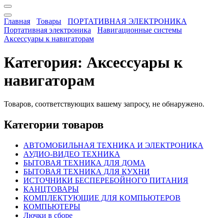
Главная
Товары
ПОРТАТИВНАЯ ЭЛЕКТРОНИКА
Портативная электроника
Навигационные системы
Аксессуары к навигаторам
Категория:
Аксессуары к
навигаторам
Товаров, соответствующих вашему запросу, не обнаружено.
Категории товаров
АВТОМОБИЛЬНАЯ ТЕХНИКА И ЭЛЕКТРОНИКА
АУДИО-ВИДЕО ТЕХНИКА
БЫТОВАЯ ТЕХНИКА ДЛЯ ДОМА
БЫТОВАЯ ТЕХНИКА ДЛЯ КУХНИ
ИСТОЧНИКИ БЕСПЕРЕБОЙНОГО ПИТАНИЯ
КАНЦТОВАРЫ
КОМПЛЕКТУЮЩИЕ ДЛЯ КОМПЬЮТЕРОВ
КОМПЬЮТЕРЫ
Лючки в сборе