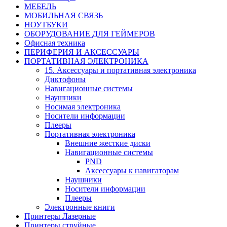
МЕБЕЛЬ
МОБИЛЬНАЯ СВЯЗЬ
НОУТБУКИ
ОБОРУДОВАНИЕ ДЛЯ ГЕЙМЕРОВ
Офисная техника
ПЕРИФЕРИЯ И АКСЕССУАРЫ
ПОРТАТИВНАЯ ЭЛЕКТРОНИКА
15. Аксессуары и портативная электроника
Диктофоны
Навигационные системы
Наушники
Носимая электроника
Носители информации
Плееры
Портативная электроника
Внешние жесткие диски
Навигационные системы
PND
Аксессуары к навигаторам
Наушники
Носители информации
Плееры
Электронные книги
Принтеры Лазерные
Принтеры струйные