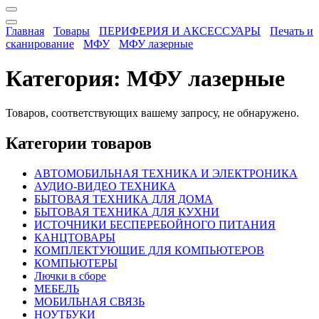
Главная
Товары
ПЕРИФЕРИЯ И АКСЕССУАРЫ
Печать и
сканирование
МФУ
МФУ лазерные
Категория:
МФУ лазерные
Товаров, соответствующих вашему запросу, не обнаружено.
Категории товаров
АВТОМОБИЛЬНАЯ ТЕХНИКА И ЭЛЕКТРОНИКА
АУДИО-ВИДЕО ТЕХНИКА
БЫТОВАЯ ТЕХНИКА ДЛЯ ДОМА
БЫТОВАЯ ТЕХНИКА ДЛЯ КУХНИ
ИСТОЧНИКИ БЕСПЕРЕБОЙНОГО ПИТАНИЯ
КАНЦТОВАРЫ
КОМПЛЕКТУЮЩИЕ ДЛЯ КОМПЬЮТЕРОВ
КОМПЬЮТЕРЫ
Лючки в сборе
МЕБЕЛЬ
МОБИЛЬНАЯ СВЯЗЬ
НОУТБУКИ