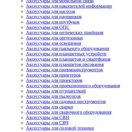
Аксессуары для мобильной связи
Аксессуары для накопителей информации
Аксессуары для насосов
Аксессуары для наушников
Аксессуары для ноутбуков
Аксессуары для ОПС
Аксессуары для оптических приборов
Аксессуары для оргтехники
Аксессуары для освещения
Аксессуары для паяльного оборудования
Аксессуары для планшетных устройств
Аксессуары для планшетов и смартфонов
Аксессуары для планшетов рисования
Аксессуары для пневмоинструментов
Аксессуары для принтеров
Аксессуары для проекторов
Аксессуары для проекционного оборудования
Аксессуары для путешествий
Аксессуары для пылесосов
Аксессуары для садовых инструментов
Аксессуары для сварки
Аксессуары для сварочного оборудования
Аксессуары для СВН
Аксессуары для СВЧ
Аксессуары для силовой техники