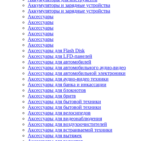
Аккумуляторы и зарядные устройства
Аккумуляторы и зарядные устройства
Аксессуары
Аксессуары
Аксессуары
Аксессуары
Аксессуары
Аксессуары
Аксессуары для Flash Disk
Аксессуары для LFD-панелей
Аксессуары для автомобилей
Аксессуары для автомобильного аудио-видео
Аксессуары для автомобильной электроники
Аксессуары для аудио-видео техники
Аксессуары для банка и инкассации
Аксессуары для блокнотов
Аксессуары для бритв
Аксессуары для бытовой техники
Аксессуары для бытовой техники
Аксессуары для велосипедов
Аксессуары для видеонаблюдения
Аксессуары для воздухоочистителей
Аксессуары для встраиваемой техники
Аксессуары для вытяжек