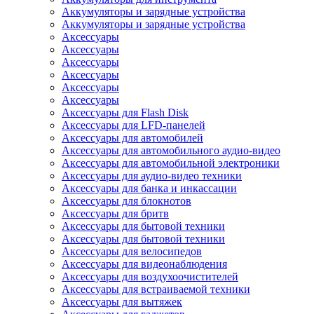
Аккумуляторы и зарядные устройства
Аккумуляторы и зарядные устройства
Аксессуары
Аксессуары
Аксессуары
Аксессуары
Аксессуары
Аксессуары
Аксессуары для Flash Disk
Аксессуары для LFD-панелей
Аксессуары для автомобилей
Аксессуары для автомобильного аудио-видео
Аксессуары для автомобильной электроники
Аксессуары для аудио-видео техники
Аксессуары для банка и инкассации
Аксессуары для блокнотов
Аксессуары для бритв
Аксессуары для бытовой техники
Аксессуары для бытовой техники
Аксессуары для велосипедов
Аксессуары для видеонаблюдения
Аксессуары для воздухоочистителей
Аксессуары для встраиваемой техники
Аксессуары для вытяжек