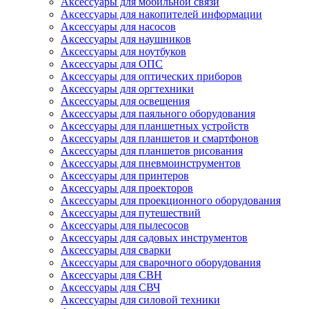
Аксессуары для мобильной связи
Аксессуары для накопителей информации
Аксессуары для насосов
Аксессуары для наушников
Аксессуары для ноутбуков
Аксессуары для ОПС
Аксессуары для оптических приборов
Аксессуары для оргтехники
Аксессуары для освещения
Аксессуары для паяльного оборудования
Аксессуары для планшетных устройств
Аксессуары для планшетов и смартфонов
Аксессуары для планшетов рисования
Аксессуары для пневмоинструментов
Аксессуары для принтеров
Аксессуары для проекторов
Аксессуары для проекционного оборудования
Аксессуары для путешествий
Аксессуары для пылесосов
Аксессуары для садовых инструментов
Аксессуары для сварки
Аксессуары для сварочного оборудования
Аксессуары для СВН
Аксессуары для СВЧ
Аксессуары для силовой техники