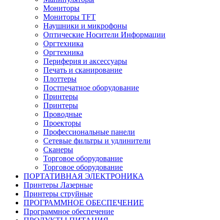
Мониторы
Мониторы TFT
Наушники и микрофоны
Оптические Носители Информации
Оргтехника
Оргтехника
Периферия и аксессуары
Печать и сканирование
Плоттеры
Постпечатное оборудование
Принтеры
Принтеры
Проводные
Проекторы
Профессиональные панели
Сетевые фильтры и удлинители
Сканеры
Торговое оборудование
Торговое оборудование
ПОРТАТИВНАЯ ЭЛЕКТРОНИКА
Принтеры Лазерные
Принтеры струйные
ПРОГРАММНОЕ ОБЕСПЕЧЕНИЕ
Программное обеспечение