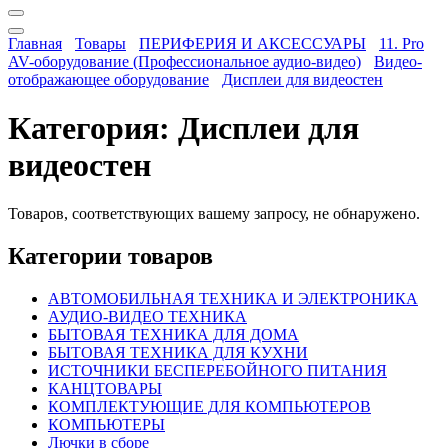
Главная
Товары
ПЕРИФЕРИЯ И АКСЕССУАРЫ
11. Pro
AV-оборудование (Профессиональное аудио-видео)
Видео-
отображающее оборудование
Дисплеи для видеостен
Категория:
Дисплеи для
видеостен
Товаров, соответствующих вашему запросу, не обнаружено.
Категории товаров
АВТОМОБИЛЬНАЯ ТЕХНИКА И ЭЛЕКТРОНИКА
АУДИО-ВИДЕО ТЕХНИКА
БЫТОВАЯ ТЕХНИКА ДЛЯ ДОМА
БЫТОВАЯ ТЕХНИКА ДЛЯ КУХНИ
ИСТОЧНИКИ БЕСПЕРЕБОЙНОГО ПИТАНИЯ
КАНЦТОВАРЫ
КОМПЛЕКТУЮЩИЕ ДЛЯ КОМПЬЮТЕРОВ
КОМПЬЮТЕРЫ
Лючки в сборе