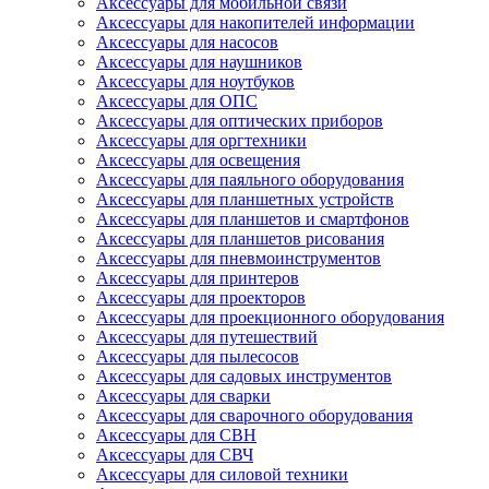
Аксессуары для мобильной связи
Аксессуары для накопителей информации
Аксессуары для насосов
Аксессуары для наушников
Аксессуары для ноутбуков
Аксессуары для ОПС
Аксессуары для оптических приборов
Аксессуары для оргтехники
Аксессуары для освещения
Аксессуары для паяльного оборудования
Аксессуары для планшетных устройств
Аксессуары для планшетов и смартфонов
Аксессуары для планшетов рисования
Аксессуары для пневмоинструментов
Аксессуары для принтеров
Аксессуары для проекторов
Аксессуары для проекционного оборудования
Аксессуары для путешествий
Аксессуары для пылесосов
Аксессуары для садовых инструментов
Аксессуары для сварки
Аксессуары для сварочного оборудования
Аксессуары для СВН
Аксессуары для СВЧ
Аксессуары для силовой техники