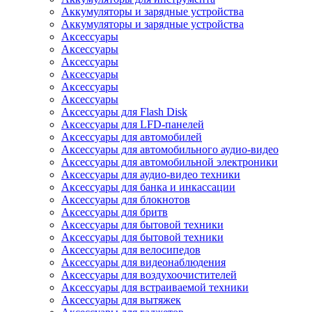
Аккумуляторы и зарядные устройства
Аккумуляторы и зарядные устройства
Аксессуары
Аксессуары
Аксессуары
Аксессуары
Аксессуары
Аксессуары
Аксессуары для Flash Disk
Аксессуары для LFD-панелей
Аксессуары для автомобилей
Аксессуары для автомобильного аудио-видео
Аксессуары для автомобильной электроники
Аксессуары для аудио-видео техники
Аксессуары для банка и инкассации
Аксессуары для блокнотов
Аксессуары для бритв
Аксессуары для бытовой техники
Аксессуары для бытовой техники
Аксессуары для велосипедов
Аксессуары для видеонаблюдения
Аксессуары для воздухоочистителей
Аксессуары для встраиваемой техники
Аксессуары для вытяжек