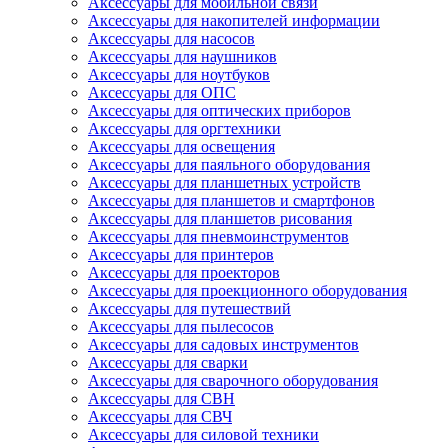
Аксессуары для мобильной связи
Аксессуары для накопителей информации
Аксессуары для насосов
Аксессуары для наушников
Аксессуары для ноутбуков
Аксессуары для ОПС
Аксессуары для оптических приборов
Аксессуары для оргтехники
Аксессуары для освещения
Аксессуары для паяльного оборудования
Аксессуары для планшетных устройств
Аксессуары для планшетов и смартфонов
Аксессуары для планшетов рисования
Аксессуары для пневмоинструментов
Аксессуары для принтеров
Аксессуары для проекторов
Аксессуары для проекционного оборудования
Аксессуары для путешествий
Аксессуары для пылесосов
Аксессуары для садовых инструментов
Аксессуары для сварки
Аксессуары для сварочного оборудования
Аксессуары для СВН
Аксессуары для СВЧ
Аксессуары для силовой техники