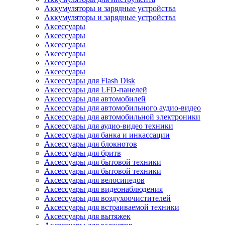
Аккумуляторы и зарядные устройства
Аккумуляторы и зарядные устройства
Аксессуары
Аксессуары
Аксессуары
Аксессуары
Аксессуары
Аксессуары
Аксессуары для Flash Disk
Аксессуары для LFD-панелей
Аксессуары для автомобилей
Аксессуары для автомобильного аудио-видео
Аксессуары для автомобильной электроники
Аксессуары для аудио-видео техники
Аксессуары для банка и инкассации
Аксессуары для блокнотов
Аксессуары для бритв
Аксессуары для бытовой техники
Аксессуары для бытовой техники
Аксессуары для велосипедов
Аксессуары для видеонаблюдения
Аксессуары для воздухоочистителей
Аксессуары для встраиваемой техники
Аксессуары для вытяжек