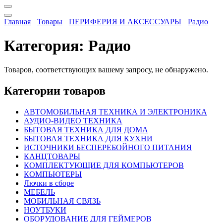
Главная
Товары
ПЕРИФЕРИЯ И АКСЕССУАРЫ
Радио
Категория:
Радио
Товаров, соответствующих вашему запросу, не обнаружено.
Категории товаров
АВТОМОБИЛЬНАЯ ТЕХНИКА И ЭЛЕКТРОНИКА
АУДИО-ВИДЕО ТЕХНИКА
БЫТОВАЯ ТЕХНИКА ДЛЯ ДОМА
БЫТОВАЯ ТЕХНИКА ДЛЯ КУХНИ
ИСТОЧНИКИ БЕСПЕРЕБОЙНОГО ПИТАНИЯ
КАНЦТОВАРЫ
КОМПЛЕКТУЮЩИЕ ДЛЯ КОМПЬЮТЕРОВ
КОМПЬЮТЕРЫ
Лючки в сборе
МЕБЕЛЬ
МОБИЛЬНАЯ СВЯЗЬ
НОУТБУКИ
ОБОРУДОВАНИЕ ДЛЯ ГЕЙМЕРОВ