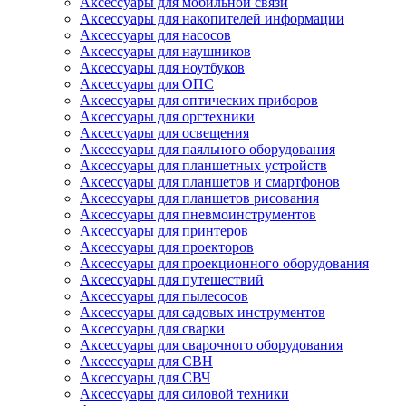
Аксессуары для мобильной связи
Аксессуары для накопителей информации
Аксессуары для насосов
Аксессуары для наушников
Аксессуары для ноутбуков
Аксессуары для ОПС
Аксессуары для оптических приборов
Аксессуары для оргтехники
Аксессуары для освещения
Аксессуары для паяльного оборудования
Аксессуары для планшетных устройств
Аксессуары для планшетов и смартфонов
Аксессуары для планшетов рисования
Аксессуары для пневмоинструментов
Аксессуары для принтеров
Аксессуары для проекторов
Аксессуары для проекционного оборудования
Аксессуары для путешествий
Аксессуары для пылесосов
Аксессуары для садовых инструментов
Аксессуары для сварки
Аксессуары для сварочного оборудования
Аксессуары для СВН
Аксессуары для СВЧ
Аксессуары для силовой техники