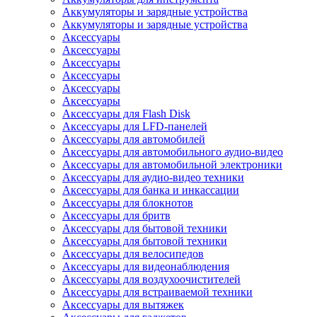
Аккумуляторы и зарядные устройства
Аккумуляторы и зарядные устройства
Аксессуары
Аксессуары
Аксессуары
Аксессуары
Аксессуары
Аксессуары
Аксессуары для Flash Disk
Аксессуары для LFD-панелей
Аксессуары для автомобилей
Аксессуары для автомобильного аудио-видео
Аксессуары для автомобильной электроники
Аксессуары для аудио-видео техники
Аксессуары для банка и инкассации
Аксессуары для блокнотов
Аксессуары для бритв
Аксессуары для бытовой техники
Аксессуары для бытовой техники
Аксессуары для велосипедов
Аксессуары для видеонаблюдения
Аксессуары для воздухоочистителей
Аксессуары для встраиваемой техники
Аксессуары для вытяжек