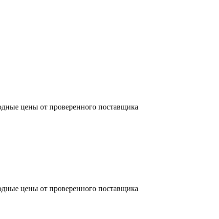
одные цены от проверенного поставщика
одные цены от проверенного поставщика