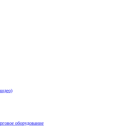
видео)
орговое оборудование