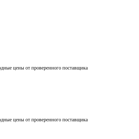
одные цены от проверенного поставщика
одные цены от проверенного поставщика