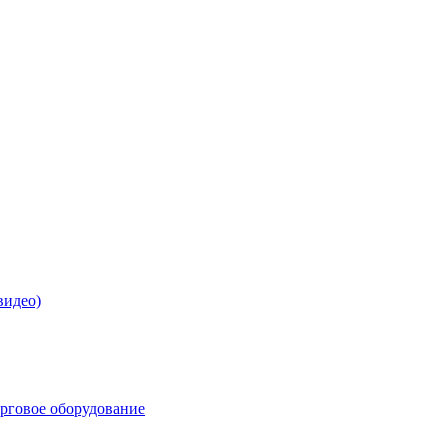
видео)
орговое оборудование