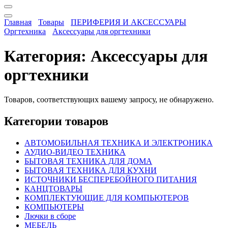
Главная
Товары
ПЕРИФЕРИЯ И АКСЕССУАРЫ
Оргтехника
Аксессуары для оргтехники
Категория:
Аксессуары для
оргтехники
Товаров, соответствующих вашему запросу, не обнаружено.
Категории товаров
АВТОМОБИЛЬНАЯ ТЕХНИКА И ЭЛЕКТРОНИКА
АУДИО-ВИДЕО ТЕХНИКА
БЫТОВАЯ ТЕХНИКА ДЛЯ ДОМА
БЫТОВАЯ ТЕХНИКА ДЛЯ КУХНИ
ИСТОЧНИКИ БЕСПЕРЕБОЙНОГО ПИТАНИЯ
КАНЦТОВАРЫ
КОМПЛЕКТУЮЩИЕ ДЛЯ КОМПЬЮТЕРОВ
КОМПЬЮТЕРЫ
Лючки в сборе
МЕБЕЛЬ