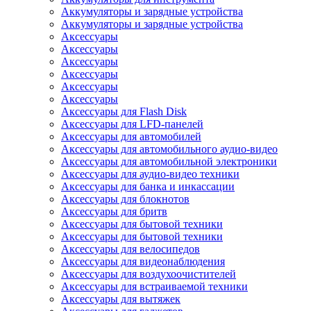
Аккумуляторы и зарядные устройства
Аккумуляторы и зарядные устройства
Аксессуары
Аксессуары
Аксессуары
Аксессуары
Аксессуары
Аксессуары
Аксессуары для Flash Disk
Аксессуары для LFD-панелей
Аксессуары для автомобилей
Аксессуары для автомобильного аудио-видео
Аксессуары для автомобильной электроники
Аксессуары для аудио-видео техники
Аксессуары для банка и инкассации
Аксессуары для блокнотов
Аксессуары для бритв
Аксессуары для бытовой техники
Аксессуары для бытовой техники
Аксессуары для велосипедов
Аксессуары для видеонаблюдения
Аксессуары для воздухоочистителей
Аксессуары для встраиваемой техники
Аксессуары для вытяжек