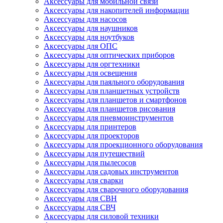
Аксессуары для мобильной связи
Аксессуары для накопителей информации
Аксессуары для насосов
Аксессуары для наушников
Аксессуары для ноутбуков
Аксессуары для ОПС
Аксессуары для оптических приборов
Аксессуары для оргтехники
Аксессуары для освещения
Аксессуары для паяльного оборудования
Аксессуары для планшетных устройств
Аксессуары для планшетов и смартфонов
Аксессуары для планшетов рисования
Аксессуары для пневмоинструментов
Аксессуары для принтеров
Аксессуары для проекторов
Аксессуары для проекционного оборудования
Аксессуары для путешествий
Аксессуары для пылесосов
Аксессуары для садовых инструментов
Аксессуары для сварки
Аксессуары для сварочного оборудования
Аксессуары для СВН
Аксессуары для СВЧ
Аксессуары для силовой техники