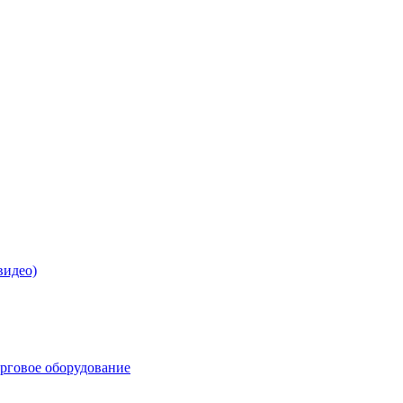
видео)
орговое оборудование