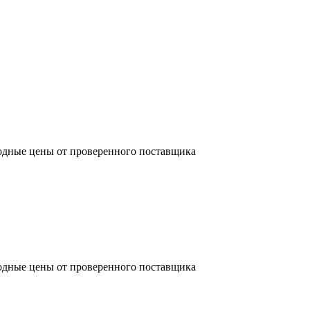
одные цены от проверенного поставщика
одные цены от проверенного поставщика