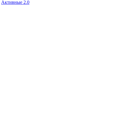
Активные 2.0