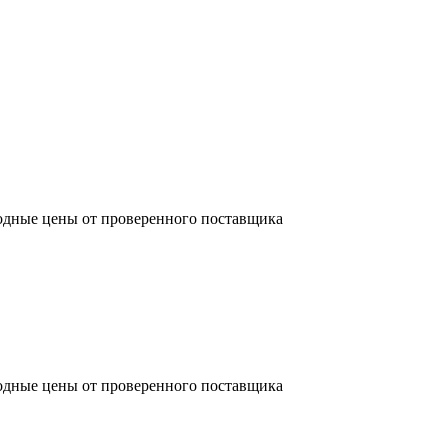
одные цены от проверенного поставщика
одные цены от проверенного поставщика