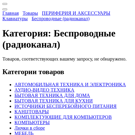
Главная
Товары
ПЕРИФЕРИЯ И АКСЕССУАРЫ
Клавиатуры
Беспроводные (радиоканал)
Категория:
Беспроводные
(радиоканал)
Товаров, соответствующих вашему запросу, не обнаружено.
Категории товаров
АВТОМОБИЛЬНАЯ ТЕХНИКА И ЭЛЕКТРОНИКА
АУДИО-ВИДЕО ТЕХНИКА
БЫТОВАЯ ТЕХНИКА ДЛЯ ДОМА
БЫТОВАЯ ТЕХНИКА ДЛЯ КУХНИ
ИСТОЧНИКИ БЕСПЕРЕБОЙНОГО ПИТАНИЯ
КАНЦТОВАРЫ
КОМПЛЕКТУЮЩИЕ ДЛЯ КОМПЬЮТЕРОВ
КОМПЬЮТЕРЫ
Лючки в сборе
МЕБЕЛЬ