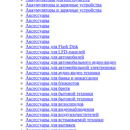
Аккумуляторы и зарядные устройства
Аккумуляторы и зарядные устройства
Аксессуары
Аксессуары
Аксессуары
Аксессуары
Аксессуары
Аксессуары
Аксессуары для Flash Disk
Аксессуары для LFD-панелей
Аксессуары для автомобилей
Аксессуары для автомобильного аудио-видео
Аксессуары для автомобильной электроники
Аксессуары для аудио-видео техники
Аксессуары для банка и инкассации
Аксессуары для блокнотов
Аксессуары для бритв
Аксессуары для бытовой техники
Аксессуары для бытовой техники
Аксессуары для велосипедов
Аксессуары для видеонаблюдения
Аксессуары для воздухоочистителей
Аксессуары для встраиваемой техники
Аксессуары для вытяжек