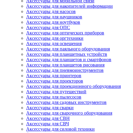
Аксессуары для мобильной связи
Аксессуары для накопителей информации
Аксессуары для насосов
Аксессуары для наушников
Аксессуары для ноутбуков
Аксессуары для ОПС
Аксессуары для оптических приборов
Аксессуары для оргтехники
Аксессуары для освещения
Аксессуары для паяльного оборудования
Аксессуары для планшетных устройств
Аксессуары для планшетов и смартфонов
Аксессуары для планшетов рисования
Аксессуары для пневмоинструментов
Аксессуары для принтеров
Аксессуары для проекторов
Аксессуары для проекционного оборудования
Аксессуары для путешествий
Аксессуары для пылесосов
Аксессуары для садовых инструментов
Аксессуары для сварки
Аксессуары для сварочного оборудования
Аксессуары для СВН
Аксессуары для СВЧ
Аксессуары для силовой техники