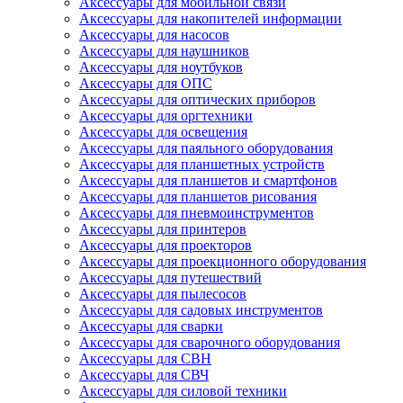
Аксессуары для мобильной связи
Аксессуары для накопителей информации
Аксессуары для насосов
Аксессуары для наушников
Аксессуары для ноутбуков
Аксессуары для ОПС
Аксессуары для оптических приборов
Аксессуары для оргтехники
Аксессуары для освещения
Аксессуары для паяльного оборудования
Аксессуары для планшетных устройств
Аксессуары для планшетов и смартфонов
Аксессуары для планшетов рисования
Аксессуары для пневмоинструментов
Аксессуары для принтеров
Аксессуары для проекторов
Аксессуары для проекционного оборудования
Аксессуары для путешествий
Аксессуары для пылесосов
Аксессуары для садовых инструментов
Аксессуары для сварки
Аксессуары для сварочного оборудования
Аксессуары для СВН
Аксессуары для СВЧ
Аксессуары для силовой техники