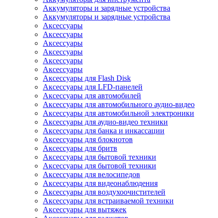
Аккумуляторы и зарядные устройства
Аккумуляторы и зарядные устройства
Аксессуары
Аксессуары
Аксессуары
Аксессуары
Аксессуары
Аксессуары
Аксессуары для Flash Disk
Аксессуары для LFD-панелей
Аксессуары для автомобилей
Аксессуары для автомобильного аудио-видео
Аксессуары для автомобильной электроники
Аксессуары для аудио-видео техники
Аксессуары для банка и инкассации
Аксессуары для блокнотов
Аксессуары для бритв
Аксессуары для бытовой техники
Аксессуары для бытовой техники
Аксессуары для велосипедов
Аксессуары для видеонаблюдения
Аксессуары для воздухоочистителей
Аксессуары для встраиваемой техники
Аксессуары для вытяжек