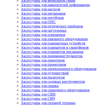
Аксессуары для мобильной связи
Аксессуары для накопителей информации
Аксессуары для насосов
Аксессуары для наушников
Аксессуары для ноутбуков
Аксессуары для ОПС
Аксессуары для оптических приборов
Аксессуары для оргтехники
Аксессуары для освещения
Аксессуары для паяльного оборудования
Аксессуары для планшетных устройств
Аксессуары для планшетов и смартфонов
Аксессуары для планшетов рисования
Аксессуары для пневмоинструментов
Аксессуары для принтеров
Аксессуары для проекторов
Аксессуары для проекционного оборудования
Аксессуары для путешествий
Аксессуары для пылесосов
Аксессуары для садовых инструментов
Аксессуары для сварки
Аксессуары для сварочного оборудования
Аксессуары для СВН
Аксессуары для СВЧ
Аксессуары для силовой техники