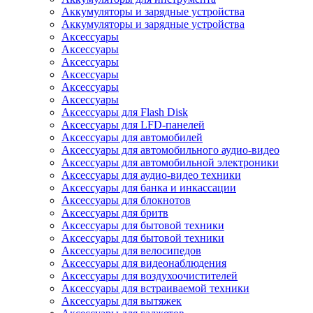
Аккумуляторы и зарядные устройства
Аккумуляторы и зарядные устройства
Аксессуары
Аксессуары
Аксессуары
Аксессуары
Аксессуары
Аксессуары
Аксессуары для Flash Disk
Аксессуары для LFD-панелей
Аксессуары для автомобилей
Аксессуары для автомобильного аудио-видео
Аксессуары для автомобильной электроники
Аксессуары для аудио-видео техники
Аксессуары для банка и инкассации
Аксессуары для блокнотов
Аксессуары для бритв
Аксессуары для бытовой техники
Аксессуары для бытовой техники
Аксессуары для велосипедов
Аксессуары для видеонаблюдения
Аксессуары для воздухоочистителей
Аксессуары для встраиваемой техники
Аксессуары для вытяжек