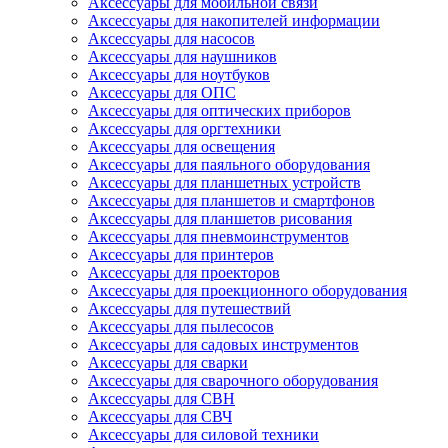
Аксессуары для мобильной связи
Аксессуары для накопителей информации
Аксессуары для насосов
Аксессуары для наушников
Аксессуары для ноутбуков
Аксессуары для ОПС
Аксессуары для оптических приборов
Аксессуары для оргтехники
Аксессуары для освещения
Аксессуары для паяльного оборудования
Аксессуары для планшетных устройств
Аксессуары для планшетов и смартфонов
Аксессуары для планшетов рисования
Аксессуары для пневмоинструментов
Аксессуары для принтеров
Аксессуары для проекторов
Аксессуары для проекционного оборудования
Аксессуары для путешествий
Аксессуары для пылесосов
Аксессуары для садовых инструментов
Аксессуары для сварки
Аксессуары для сварочного оборудования
Аксессуары для СВН
Аксессуары для СВЧ
Аксессуары для силовой техники