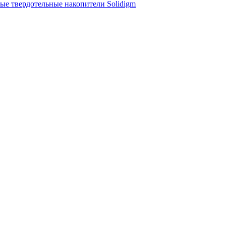
ые твердотельные накопители Solidigm