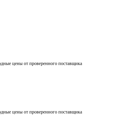
одные цены от проверенного поставщика
одные цены от проверенного поставщика