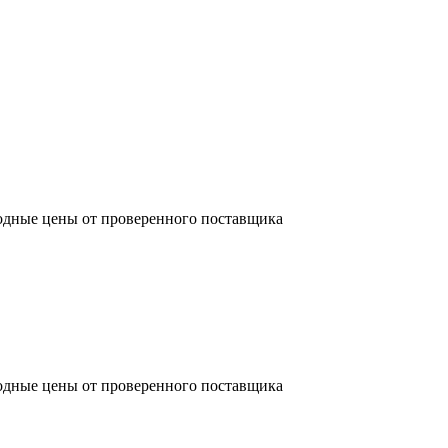
одные цены от проверенного поставщика
одные цены от проверенного поставщика