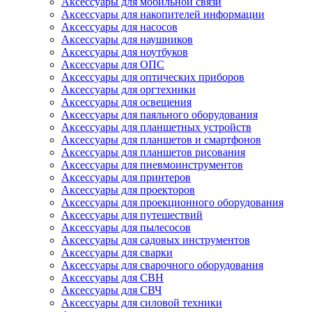
Аксессуары для мобильной связи
Аксессуары для накопителей информации
Аксессуары для насосов
Аксессуары для наушников
Аксессуары для ноутбуков
Аксессуары для ОПС
Аксессуары для оптических приборов
Аксессуары для оргтехники
Аксессуары для освещения
Аксессуары для паяльного оборудования
Аксессуары для планшетных устройств
Аксессуары для планшетов и смартфонов
Аксессуары для планшетов рисования
Аксессуары для пневмоинструментов
Аксессуары для принтеров
Аксессуары для проекторов
Аксессуары для проекционного оборудования
Аксессуары для путешествий
Аксессуары для пылесосов
Аксессуары для садовых инструментов
Аксессуары для сварки
Аксессуары для сварочного оборудования
Аксессуары для СВН
Аксессуары для СВЧ
Аксессуары для силовой техники