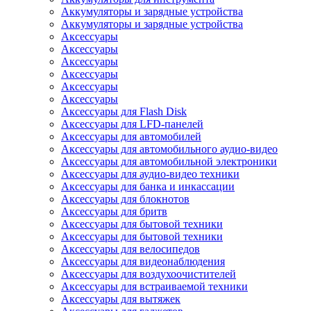
Аккумуляторы и зарядные устройства
Аккумуляторы и зарядные устройства
Аксессуары
Аксессуары
Аксессуары
Аксессуары
Аксессуары
Аксессуары
Аксессуары для Flash Disk
Аксессуары для LFD-панелей
Аксессуары для автомобилей
Аксессуары для автомобильного аудио-видео
Аксессуары для автомобильной электроники
Аксессуары для аудио-видео техники
Аксессуары для банка и инкассации
Аксессуары для блокнотов
Аксессуары для бритв
Аксессуары для бытовой техники
Аксессуары для бытовой техники
Аксессуары для велосипедов
Аксессуары для видеонаблюдения
Аксессуары для воздухоочистителей
Аксессуары для встраиваемой техники
Аксессуары для вытяжек