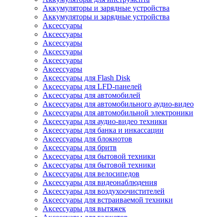
Аккумуляторы и зарядные устройства
Аккумуляторы и зарядные устройства
Аксессуары
Аксессуары
Аксессуары
Аксессуары
Аксессуары
Аксессуары
Аксессуары для Flash Disk
Аксессуары для LFD-панелей
Аксессуары для автомобилей
Аксессуары для автомобильного аудио-видео
Аксессуары для автомобильной электроники
Аксессуары для аудио-видео техники
Аксессуары для банка и инкассации
Аксессуары для блокнотов
Аксессуары для бритв
Аксессуары для бытовой техники
Аксессуары для бытовой техники
Аксессуары для велосипедов
Аксессуары для видеонаблюдения
Аксессуары для воздухоочистителей
Аксессуары для встраиваемой техники
Аксессуары для вытяжек