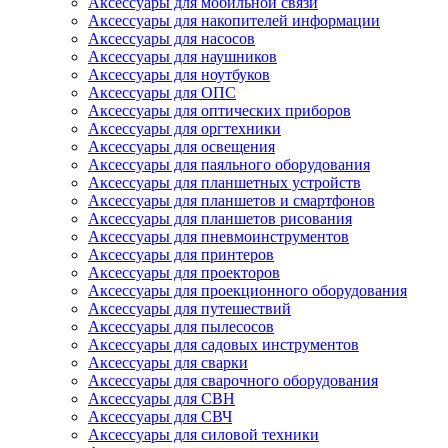
Аксессуары для мобильной связи
Аксессуары для накопителей информации
Аксессуары для насосов
Аксессуары для наушников
Аксессуары для ноутбуков
Аксессуары для ОПС
Аксессуары для оптических приборов
Аксессуары для оргтехники
Аксессуары для освещения
Аксессуары для паяльного оборудования
Аксессуары для планшетных устройств
Аксессуары для планшетов и смартфонов
Аксессуары для планшетов рисования
Аксессуары для пневмоинструментов
Аксессуары для принтеров
Аксессуары для проекторов
Аксессуары для проекционного оборудования
Аксессуары для путешествий
Аксессуары для пылесосов
Аксессуары для садовых инструментов
Аксессуары для сварки
Аксессуары для сварочного оборудования
Аксессуары для СВН
Аксессуары для СВЧ
Аксессуары для силовой техники