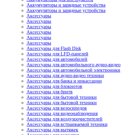
Аккумуляторы и зарядные устройства
Аккумуляторы и зарядные устройства
Аксессуары
Аксессуары
Аксессуары
Аксессуары
Аксессуары
Аксессуары
Аксессуары для Flash Disk
Аксессуары для LFD-панелей
Аксессуары для автомобилей
Аксессуары для автомобильного аудио-видео
Аксессуары для автомобильной электроники
Аксессуары для аудио-видео техники
Аксессуары для банка и инкассации
Аксессуары для блокнотов
Аксессуары для бритв
Аксессуары для бытовой техники
Аксессуары для бытовой техники
Аксессуары для велосипедов
Аксессуары для видеонаблюдения
Аксессуары для воздухоочистителей
Аксессуары для встраиваемой техники
Аксессуары для вытяжек