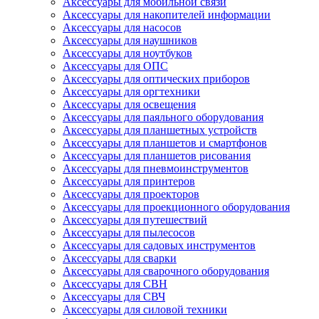
Аксессуары для мобильной связи
Аксессуары для накопителей информации
Аксессуары для насосов
Аксессуары для наушников
Аксессуары для ноутбуков
Аксессуары для ОПС
Аксессуары для оптических приборов
Аксессуары для оргтехники
Аксессуары для освещения
Аксессуары для паяльного оборудования
Аксессуары для планшетных устройств
Аксессуары для планшетов и смартфонов
Аксессуары для планшетов рисования
Аксессуары для пневмоинструментов
Аксессуары для принтеров
Аксессуары для проекторов
Аксессуары для проекционного оборудования
Аксессуары для путешествий
Аксессуары для пылесосов
Аксессуары для садовых инструментов
Аксессуары для сварки
Аксессуары для сварочного оборудования
Аксессуары для СВН
Аксессуары для СВЧ
Аксессуары для силовой техники