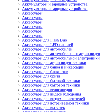
Аккумуляторы и зарядные устройства
Аккумуляторы и зарядные устройства
Аксессуары
Аксессуары
Аксессуары
Аксессуары
Аксессуары
Аксессуары
Аксессуары для Flash Disk
Аксессуары для LFD-панелей
Аксессуары для автомобилей
Аксессуары для автомобильного аудио-видео
Аксессуары для автомобильной электроники
Аксессуары для аудио-видео техники
Аксессуары для банка и инкассации
Аксессуары для блокнотов
Аксессуары для бритв
Аксессуары для бытовой техники
Аксессуары для бытовой техники
Аксессуары для велосипедов
Аксессуары для видеонаблюдения
Аксессуары для воздухоочистителей
Аксессуары для встраиваемой техники
Аксессуары для вытяжек