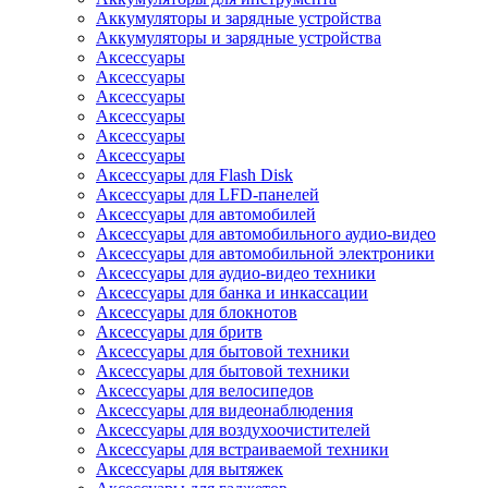
Аккумуляторы и зарядные устройства
Аккумуляторы и зарядные устройства
Аксессуары
Аксессуары
Аксессуары
Аксессуары
Аксессуары
Аксессуары
Аксессуары для Flash Disk
Аксессуары для LFD-панелей
Аксессуары для автомобилей
Аксессуары для автомобильного аудио-видео
Аксессуары для автомобильной электроники
Аксессуары для аудио-видео техники
Аксессуары для банка и инкассации
Аксессуары для блокнотов
Аксессуары для бритв
Аксессуары для бытовой техники
Аксессуары для бытовой техники
Аксессуары для велосипедов
Аксессуары для видеонаблюдения
Аксессуары для воздухоочистителей
Аксессуары для встраиваемой техники
Аксессуары для вытяжек