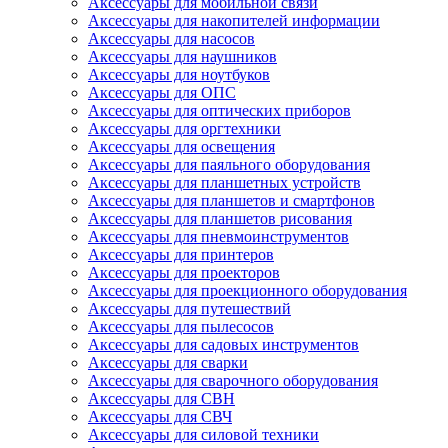
Аксессуары для мобильной связи
Аксессуары для накопителей информации
Аксессуары для насосов
Аксессуары для наушников
Аксессуары для ноутбуков
Аксессуары для ОПС
Аксессуары для оптических приборов
Аксессуары для оргтехники
Аксессуары для освещения
Аксессуары для паяльного оборудования
Аксессуары для планшетных устройств
Аксессуары для планшетов и смартфонов
Аксессуары для планшетов рисования
Аксессуары для пневмоинструментов
Аксессуары для принтеров
Аксессуары для проекторов
Аксессуары для проекционного оборудования
Аксессуары для путешествий
Аксессуары для пылесосов
Аксессуары для садовых инструментов
Аксессуары для сварки
Аксессуары для сварочного оборудования
Аксессуары для СВН
Аксессуары для СВЧ
Аксессуары для силовой техники