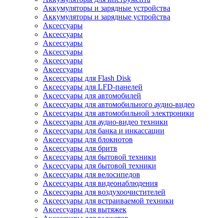
Аккумуляторы и зарядные устройства
Аккумуляторы и зарядные устройства
Аксессуары
Аксессуары
Аксессуары
Аксессуары
Аксессуары
Аксессуары
Аксессуары для Flash Disk
Аксессуары для LFD-панелей
Аксессуары для автомобилей
Аксессуары для автомобильного аудио-видео
Аксессуары для автомобильной электроники
Аксессуары для аудио-видео техники
Аксессуары для банка и инкассации
Аксессуары для блокнотов
Аксессуары для бритв
Аксессуары для бытовой техники
Аксессуары для бытовой техники
Аксессуары для велосипедов
Аксессуары для видеонаблюдения
Аксессуары для воздухоочистителей
Аксессуары для встраиваемой техники
Аксессуары для вытяжек