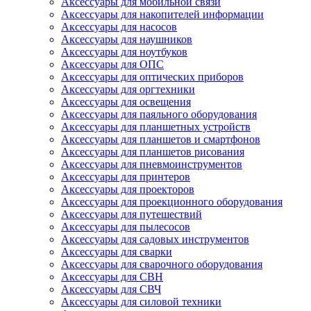
Аксессуары для мобильной связи
Аксессуары для накопителей информации
Аксессуары для насосов
Аксессуары для наушников
Аксессуары для ноутбуков
Аксессуары для ОПС
Аксессуары для оптических приборов
Аксессуары для оргтехники
Аксессуары для освещения
Аксессуары для паяльного оборудования
Аксессуары для планшетных устройств
Аксессуары для планшетов и смартфонов
Аксессуары для планшетов рисования
Аксессуары для пневмоинструментов
Аксессуары для принтеров
Аксессуары для проекторов
Аксессуары для проекционного оборудования
Аксессуары для путешествий
Аксессуары для пылесосов
Аксессуары для садовых инструментов
Аксессуары для сварки
Аксессуары для сварочного оборудования
Аксессуары для СВН
Аксессуары для СВЧ
Аксессуары для силовой техники