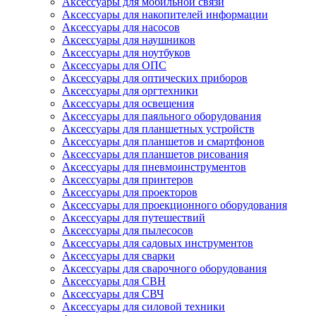
Аксессуары для мобильной связи
Аксессуары для накопителей информации
Аксессуары для насосов
Аксессуары для наушников
Аксессуары для ноутбуков
Аксессуары для ОПС
Аксессуары для оптических приборов
Аксессуары для оргтехники
Аксессуары для освещения
Аксессуары для паяльного оборудования
Аксессуары для планшетных устройств
Аксессуары для планшетов и смартфонов
Аксессуары для планшетов рисования
Аксессуары для пневмоинструментов
Аксессуары для принтеров
Аксессуары для проекторов
Аксессуары для проекционного оборудования
Аксессуары для путешествий
Аксессуары для пылесосов
Аксессуары для садовых инструментов
Аксессуары для сварки
Аксессуары для сварочного оборудования
Аксессуары для СВН
Аксессуары для СВЧ
Аксессуары для силовой техники