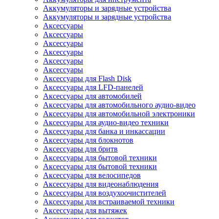
Аккумуляторы и зарядные устройства
Аккумуляторы и зарядные устройства
Аксессуары
Аксессуары
Аксессуары
Аксессуары
Аксессуары
Аксессуары
Аксессуары для Flash Disk
Аксессуары для LFD-панелей
Аксессуары для автомобилей
Аксессуары для автомобильного аудио-видео
Аксессуары для автомобильной электроники
Аксессуары для аудио-видео техники
Аксессуары для банка и инкассации
Аксессуары для блокнотов
Аксессуары для бритв
Аксессуары для бытовой техники
Аксессуары для бытовой техники
Аксессуары для велосипедов
Аксессуары для видеонаблюдения
Аксессуары для воздухоочистителей
Аксессуары для встраиваемой техники
Аксессуары для вытяжек