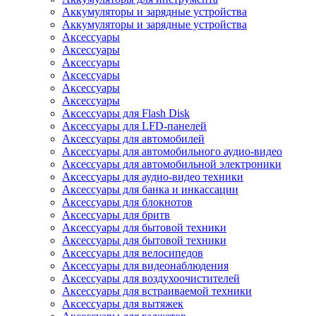
Аккумуляторы и зарядные устройства
Аккумуляторы и зарядные устройства
Аксессуары
Аксессуары
Аксессуары
Аксессуары
Аксессуары
Аксессуары
Аксессуары для Flash Disk
Аксессуары для LFD-панелей
Аксессуары для автомобилей
Аксессуары для автомобильного аудио-видео
Аксессуары для автомобильной электроники
Аксессуары для аудио-видео техники
Аксессуары для банка и инкассации
Аксессуары для блокнотов
Аксессуары для бритв
Аксессуары для бытовой техники
Аксессуары для бытовой техники
Аксессуары для велосипедов
Аксессуары для видеонаблюдения
Аксессуары для воздухоочистителей
Аксессуары для встраиваемой техники
Аксессуары для вытяжек