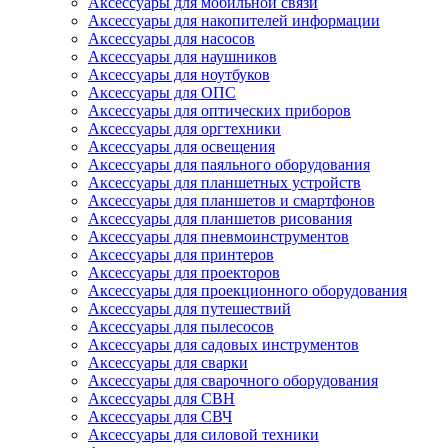
Аксессуары для мобильной связи
Аксессуары для накопителей информации
Аксессуары для насосов
Аксессуары для наушников
Аксессуары для ноутбуков
Аксессуары для ОПС
Аксессуары для оптических приборов
Аксессуары для оргтехники
Аксессуары для освещения
Аксессуары для паяльного оборудования
Аксессуары для планшетных устройств
Аксессуары для планшетов и смартфонов
Аксессуары для планшетов рисования
Аксессуары для пневмоинструментов
Аксессуары для принтеров
Аксессуары для проекторов
Аксессуары для проекционного оборудования
Аксессуары для путешествий
Аксессуары для пылесосов
Аксессуары для садовых инструментов
Аксессуары для сварки
Аксессуары для сварочного оборудования
Аксессуары для СВН
Аксессуары для СВЧ
Аксессуары для силовой техники