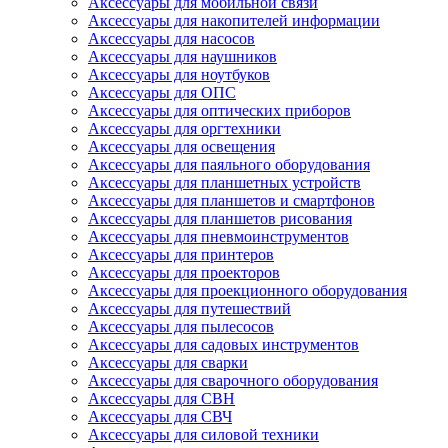
Аксессуары для мобильной связи
Аксессуары для накопителей информации
Аксессуары для насосов
Аксессуары для наушников
Аксессуары для ноутбуков
Аксессуары для ОПС
Аксессуары для оптических приборов
Аксессуары для оргтехники
Аксессуары для освещения
Аксессуары для паяльного оборудования
Аксессуары для планшетных устройств
Аксессуары для планшетов и смартфонов
Аксессуары для планшетов рисования
Аксессуары для пневмоинструментов
Аксессуары для принтеров
Аксессуары для проекторов
Аксессуары для проекционного оборудования
Аксессуары для путешествий
Аксессуары для пылесосов
Аксессуары для садовых инструментов
Аксессуары для сварки
Аксессуары для сварочного оборудования
Аксессуары для СВН
Аксессуары для СВЧ
Аксессуары для силовой техники