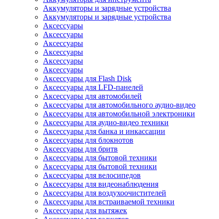
Аккумуляторы и зарядные устройства
Аккумуляторы и зарядные устройства
Аксессуары
Аксессуары
Аксессуары
Аксессуары
Аксессуары
Аксессуары
Аксессуары для Flash Disk
Аксессуары для LFD-панелей
Аксессуары для автомобилей
Аксессуары для автомобильного аудио-видео
Аксессуары для автомобильной электроники
Аксессуары для аудио-видео техники
Аксессуары для банка и инкассации
Аксессуары для блокнотов
Аксессуары для бритв
Аксессуары для бытовой техники
Аксессуары для бытовой техники
Аксессуары для велосипедов
Аксессуары для видеонаблюдения
Аксессуары для воздухоочистителей
Аксессуары для встраиваемой техники
Аксессуары для вытяжек