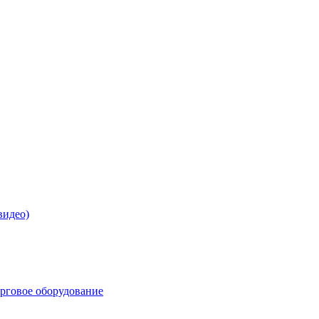
видео)
орговое оборудование