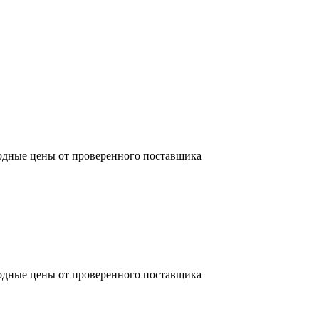
одные цены от проверенного поставщика
одные цены от проверенного поставщика