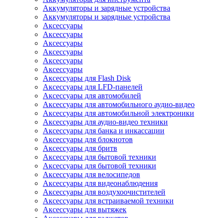
Аккумуляторы и зарядные устройства
Аккумуляторы и зарядные устройства
Аксессуары
Аксессуары
Аксессуары
Аксессуары
Аксессуары
Аксессуары
Аксессуары для Flash Disk
Аксессуары для LFD-панелей
Аксессуары для автомобилей
Аксессуары для автомобильного аудио-видео
Аксессуары для автомобильной электроники
Аксессуары для аудио-видео техники
Аксессуары для банка и инкассации
Аксессуары для блокнотов
Аксессуары для бритв
Аксессуары для бытовой техники
Аксессуары для бытовой техники
Аксессуары для велосипедов
Аксессуары для видеонаблюдения
Аксессуары для воздухоочистителей
Аксессуары для встраиваемой техники
Аксессуары для вытяжек