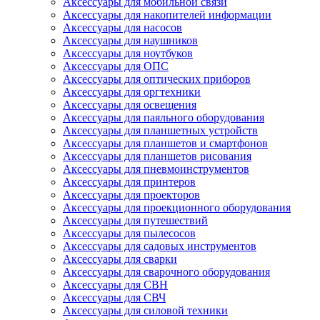
Аксессуары для мобильной связи
Аксессуары для накопителей информации
Аксессуары для насосов
Аксессуары для наушников
Аксессуары для ноутбуков
Аксессуары для ОПС
Аксессуары для оптических приборов
Аксессуары для оргтехники
Аксессуары для освещения
Аксессуары для паяльного оборудования
Аксессуары для планшетных устройств
Аксессуары для планшетов и смартфонов
Аксессуары для планшетов рисования
Аксессуары для пневмоинструментов
Аксессуары для принтеров
Аксессуары для проекторов
Аксессуары для проекционного оборудования
Аксессуары для путешествий
Аксессуары для пылесосов
Аксессуары для садовых инструментов
Аксессуары для сварки
Аксессуары для сварочного оборудования
Аксессуары для СВН
Аксессуары для СВЧ
Аксессуары для силовой техники