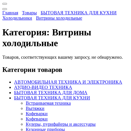
Главная
Товары
БЫТОВАЯ ТЕХНИКА ДЛЯ КУХНИ
Холодильники
Витрины холодильные
Категория:
Витрины
холодильные
Товаров, соответствующих вашему запросу, не обнаружено.
Категории товаров
АВТОМОБИЛЬНАЯ ТЕХНИКА И ЭЛЕКТРОНИКА
АУДИО-ВИДЕО ТЕХНИКА
БЫТОВАЯ ТЕХНИКА ДЛЯ ДОМА
БЫТОВАЯ ТЕХНИКА ДЛЯ КУХНИ
Встраиваемая техника
Вытяжки
Кофеварки
Кофеварки
Кулеры, пурифайеры и аксессуары
Кухонные приборы