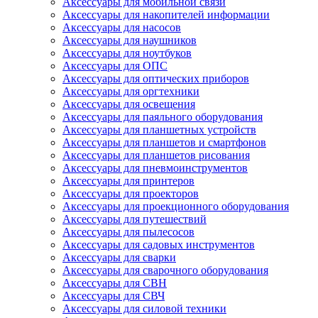
Аксессуары для мобильной связи
Аксессуары для накопителей информации
Аксессуары для насосов
Аксессуары для наушников
Аксессуары для ноутбуков
Аксессуары для ОПС
Аксессуары для оптических приборов
Аксессуары для оргтехники
Аксессуары для освещения
Аксессуары для паяльного оборудования
Аксессуары для планшетных устройств
Аксессуары для планшетов и смартфонов
Аксессуары для планшетов рисования
Аксессуары для пневмоинструментов
Аксессуары для принтеров
Аксессуары для проекторов
Аксессуары для проекционного оборудования
Аксессуары для путешествий
Аксессуары для пылесосов
Аксессуары для садовых инструментов
Аксессуары для сварки
Аксессуары для сварочного оборудования
Аксессуары для СВН
Аксессуары для СВЧ
Аксессуары для силовой техники