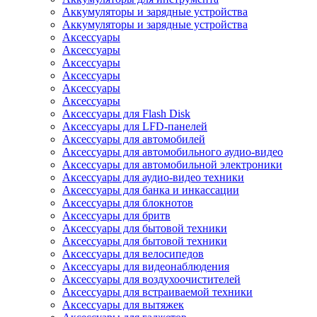
Аккумуляторы и зарядные устройства
Аккумуляторы и зарядные устройства
Аксессуары
Аксессуары
Аксессуары
Аксессуары
Аксессуары
Аксессуары
Аксессуары для Flash Disk
Аксессуары для LFD-панелей
Аксессуары для автомобилей
Аксессуары для автомобильного аудио-видео
Аксессуары для автомобильной электроники
Аксессуары для аудио-видео техники
Аксессуары для банка и инкассации
Аксессуары для блокнотов
Аксессуары для бритв
Аксессуары для бытовой техники
Аксессуары для бытовой техники
Аксессуары для велосипедов
Аксессуары для видеонаблюдения
Аксессуары для воздухоочистителей
Аксессуары для встраиваемой техники
Аксессуары для вытяжек