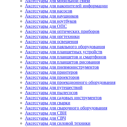
Аксессуары для мобильной связи
Аксессуары для накопителей информации
Аксессуары для насосов
Аксессуары для наушников
Аксессуары для ноутбуков
Аксессуары для ОПС
Аксессуары для оптических приборов
Аксессуары для оргтехники
Аксессуары для освещения
Аксессуары для паяльного оборудования
Аксессуары для планшетных устройств
Аксессуары для планшетов и смартфонов
Аксессуары для планшетов рисования
Аксессуары для пневмоинструментов
Аксессуары для принтеров
Аксессуары для проекторов
Аксессуары для проекционного оборудования
Аксессуары для путешествий
Аксессуары для пылесосов
Аксессуары для садовых инструментов
Аксессуары для сварки
Аксессуары для сварочного оборудования
Аксессуары для СВН
Аксессуары для СВЧ
Аксессуары для силовой техники