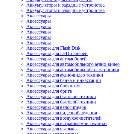
Аккумуляторы и зарядные устройства
Аккумуляторы и зарядные устройства
Аксессуары
Аксессуары
Аксессуары
Аксессуары
Аксессуары
Аксессуары
Аксессуары для Flash Disk
Аксессуары для LFD-панелей
Аксессуары для автомобилей
Аксессуары для автомобильного аудио-видео
Аксессуары для автомобильной электроники
Аксессуары для аудио-видео техники
Аксессуары для банка и инкассации
Аксессуары для блокнотов
Аксессуары для бритв
Аксессуары для бытовой техники
Аксессуары для бытовой техники
Аксессуары для велосипедов
Аксессуары для видеонаблюдения
Аксессуары для воздухоочистителей
Аксессуары для встраиваемой техники
Аксессуары для вытяжек