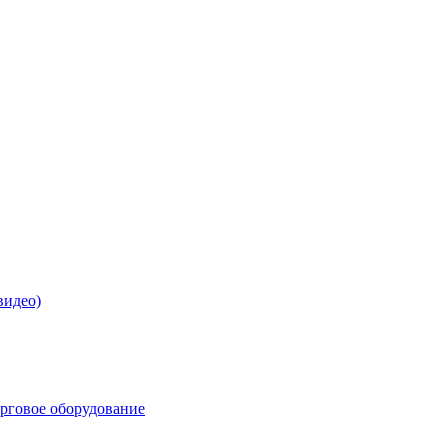
видео)
орговое оборудование