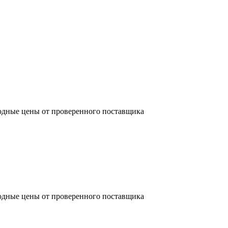
одные цены от проверенного поставщика
одные цены от проверенного поставщика