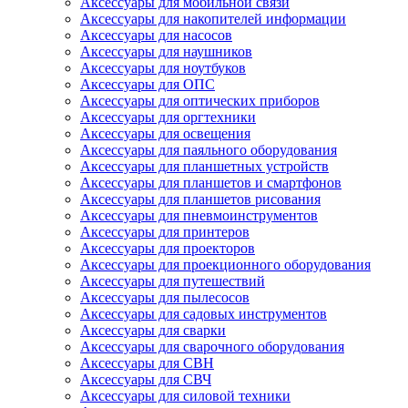
Аксессуары для мобильной связи
Аксессуары для накопителей информации
Аксессуары для насосов
Аксессуары для наушников
Аксессуары для ноутбуков
Аксессуары для ОПС
Аксессуары для оптических приборов
Аксессуары для оргтехники
Аксессуары для освещения
Аксессуары для паяльного оборудования
Аксессуары для планшетных устройств
Аксессуары для планшетов и смартфонов
Аксессуары для планшетов рисования
Аксессуары для пневмоинструментов
Аксессуары для принтеров
Аксессуары для проекторов
Аксессуары для проекционного оборудования
Аксессуары для путешествий
Аксессуары для пылесосов
Аксессуары для садовых инструментов
Аксессуары для сварки
Аксессуары для сварочного оборудования
Аксессуары для СВН
Аксессуары для СВЧ
Аксессуары для силовой техники