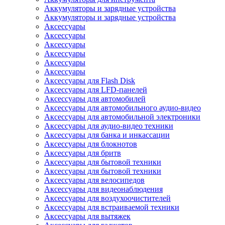
Аккумуляторы и зарядные устройства
Аккумуляторы и зарядные устройства
Аксессуары
Аксессуары
Аксессуары
Аксессуары
Аксессуары
Аксессуары
Аксессуары для Flash Disk
Аксессуары для LFD-панелей
Аксессуары для автомобилей
Аксессуары для автомобильного аудио-видео
Аксессуары для автомобильной электроники
Аксессуары для аудио-видео техники
Аксессуары для банка и инкассации
Аксессуары для блокнотов
Аксессуары для бритв
Аксессуары для бытовой техники
Аксессуары для бытовой техники
Аксессуары для велосипедов
Аксессуары для видеонаблюдения
Аксессуары для воздухоочистителей
Аксессуары для встраиваемой техники
Аксессуары для вытяжек