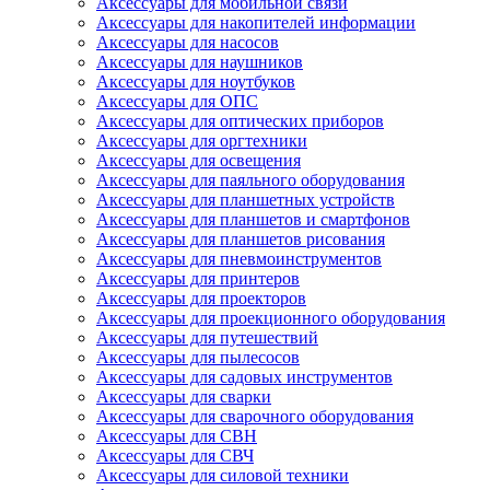
Аксессуары для мобильной связи
Аксессуары для накопителей информации
Аксессуары для насосов
Аксессуары для наушников
Аксессуары для ноутбуков
Аксессуары для ОПС
Аксессуары для оптических приборов
Аксессуары для оргтехники
Аксессуары для освещения
Аксессуары для паяльного оборудования
Аксессуары для планшетных устройств
Аксессуары для планшетов и смартфонов
Аксессуары для планшетов рисования
Аксессуары для пневмоинструментов
Аксессуары для принтеров
Аксессуары для проекторов
Аксессуары для проекционного оборудования
Аксессуары для путешествий
Аксессуары для пылесосов
Аксессуары для садовых инструментов
Аксессуары для сварки
Аксессуары для сварочного оборудования
Аксессуары для СВН
Аксессуары для СВЧ
Аксессуары для силовой техники