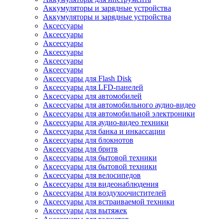
Аккумуляторы и зарядные устройства
Аккумуляторы и зарядные устройства
Аксессуары
Аксессуары
Аксессуары
Аксессуары
Аксессуары
Аксессуары
Аксессуары для Flash Disk
Аксессуары для LFD-панелей
Аксессуары для автомобилей
Аксессуары для автомобильного аудио-видео
Аксессуары для автомобильной электроники
Аксессуары для аудио-видео техники
Аксессуары для банка и инкассации
Аксессуары для блокнотов
Аксессуары для бритв
Аксессуары для бытовой техники
Аксессуары для бытовой техники
Аксессуары для велосипедов
Аксессуары для видеонаблюдения
Аксессуары для воздухоочистителей
Аксессуары для встраиваемой техники
Аксессуары для вытяжек