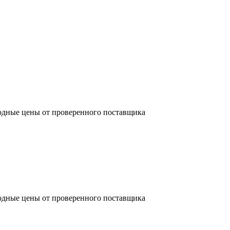
одные цены от проверенного поставщика
одные цены от проверенного поставщика