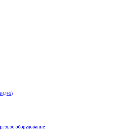
видео)
орговое оборудование