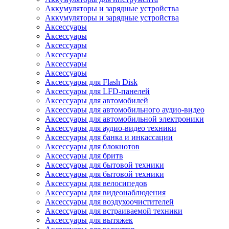
Аккумуляторы и зарядные устройства
Аккумуляторы и зарядные устройства
Аксессуары
Аксессуары
Аксессуары
Аксессуары
Аксессуары
Аксессуары
Аксессуары для Flash Disk
Аксессуары для LFD-панелей
Аксессуары для автомобилей
Аксессуары для автомобильного аудио-видео
Аксессуары для автомобильной электроники
Аксессуары для аудио-видео техники
Аксессуары для банка и инкассации
Аксессуары для блокнотов
Аксессуары для бритв
Аксессуары для бытовой техники
Аксессуары для бытовой техники
Аксессуары для велосипедов
Аксессуары для видеонаблюдения
Аксессуары для воздухоочистителей
Аксессуары для встраиваемой техники
Аксессуары для вытяжек