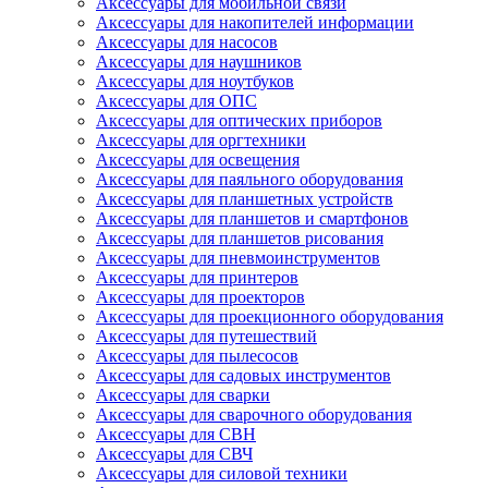
Аксессуары для мобильной связи
Аксессуары для накопителей информации
Аксессуары для насосов
Аксессуары для наушников
Аксессуары для ноутбуков
Аксессуары для ОПС
Аксессуары для оптических приборов
Аксессуары для оргтехники
Аксессуары для освещения
Аксессуары для паяльного оборудования
Аксессуары для планшетных устройств
Аксессуары для планшетов и смартфонов
Аксессуары для планшетов рисования
Аксессуары для пневмоинструментов
Аксессуары для принтеров
Аксессуары для проекторов
Аксессуары для проекционного оборудования
Аксессуары для путешествий
Аксессуары для пылесосов
Аксессуары для садовых инструментов
Аксессуары для сварки
Аксессуары для сварочного оборудования
Аксессуары для СВН
Аксессуары для СВЧ
Аксессуары для силовой техники