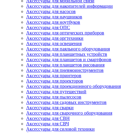
Аксессуары для мобильной связи
Аксессуары для накопителей информации
Аксессуары для насосов
Аксессуары для наушников
Аксессуары для ноутбуков
Аксессуары для ОПС
Аксессуары для оптических приборов
Аксессуары для оргтехники
Аксессуары для освещения
Аксессуары для паяльного оборудования
Аксессуары для планшетных устройств
Аксессуары для планшетов и смартфонов
Аксессуары для планшетов рисования
Аксессуары для пневмоинструментов
Аксессуары для принтеров
Аксессуары для проекторов
Аксессуары для проекционного оборудования
Аксессуары для путешествий
Аксессуары для пылесосов
Аксессуары для садовых инструментов
Аксессуары для сварки
Аксессуары для сварочного оборудования
Аксессуары для СВН
Аксессуары для СВЧ
Аксессуары для силовой техники