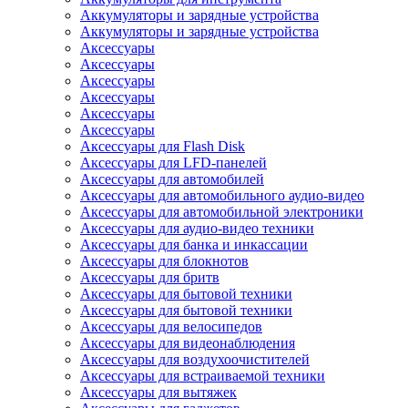
Аккумуляторы и зарядные устройства
Аккумуляторы и зарядные устройства
Аксессуары
Аксессуары
Аксессуары
Аксессуары
Аксессуары
Аксессуары
Аксессуары для Flash Disk
Аксессуары для LFD-панелей
Аксессуары для автомобилей
Аксессуары для автомобильного аудио-видео
Аксессуары для автомобильной электроники
Аксессуары для аудио-видео техники
Аксессуары для банка и инкассации
Аксессуары для блокнотов
Аксессуары для бритв
Аксессуары для бытовой техники
Аксессуары для бытовой техники
Аксессуары для велосипедов
Аксессуары для видеонаблюдения
Аксессуары для воздухоочистителей
Аксессуары для встраиваемой техники
Аксессуары для вытяжек