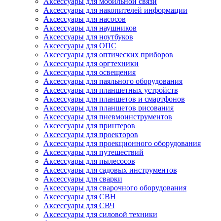
Аксессуары для мобильной связи
Аксессуары для накопителей информации
Аксессуары для насосов
Аксессуары для наушников
Аксессуары для ноутбуков
Аксессуары для ОПС
Аксессуары для оптических приборов
Аксессуары для оргтехники
Аксессуары для освещения
Аксессуары для паяльного оборудования
Аксессуары для планшетных устройств
Аксессуары для планшетов и смартфонов
Аксессуары для планшетов рисования
Аксессуары для пневмоинструментов
Аксессуары для принтеров
Аксессуары для проекторов
Аксессуары для проекционного оборудования
Аксессуары для путешествий
Аксессуары для пылесосов
Аксессуары для садовых инструментов
Аксессуары для сварки
Аксессуары для сварочного оборудования
Аксессуары для СВН
Аксессуары для СВЧ
Аксессуары для силовой техники