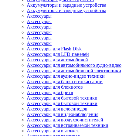
Аккумуляторы и зарядные устройства
Аккумуляторы и зарядные устройства
Аксессуары
Аксессуары
Аксессуары
Аксессуары
Аксессуары
Аксессуары
Аксессуары для Flash Disk
Аксессуары для LFD-панелей
Аксессуары для автомобилей
Аксессуары для автомобильного аудио-видео
Аксессуары для автомобильной электроники
Аксессуары для аудио-видео техники
Аксессуары для банка и инкассации
Аксессуары для блокнотов
Аксессуары для бритв
Аксессуары для бытовой техники
Аксессуары для бытовой техники
Аксессуары для велосипедов
Аксессуары для видеонаблюдения
Аксессуары для воздухоочистителей
Аксессуары для встраиваемой техники
Аксессуары для вытяжек