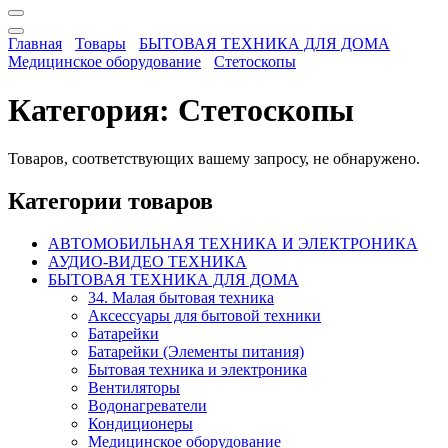
Главная
Товары
БЫТОВАЯ ТЕХНИКА ДЛЯ ДОМА
Медицинское оборудование
Стетоскопы
Категория:
Стетоскопы
Товаров, соответствующих вашему запросу, не обнаружено.
Категории товаров
АВТОМОБИЛЬНАЯ ТЕХНИКА И ЭЛЕКТРОНИКА
АУДИО-ВИДЕО ТЕХНИКА
БЫТОВАЯ ТЕХНИКА ДЛЯ ДОМА
34. Малая бытовая техника
Аксессуары для бытовой техники
Батарейки
Батарейки (Элементы питания)
Бытовая техника и электроника
Вентиляторы
Водонагреватели
Кондиционеры
Медицинское оборудование