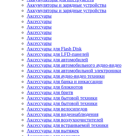
Аккумуляторы и зарядные устройства
Аккумуляторы и зарядные устройства
Аксессуары
Аксессуары
Аксессуары
Аксессуары
Аксессуары
Аксессуары
Аксессуары для Flash Disk
Аксессуары для LFD-панелей
Аксессуары для автомобилей
Аксессуары для автомобильного аудио-видео
Аксессуары для автомобильной электроники
Аксессуары для аудио-видео техники
Аксессуары для банка и инкассации
Аксессуары для блокнотов
Аксессуары для бритв
Аксессуары для бытовой техники
Аксессуары для бытовой техники
Аксессуары для велосипедов
Аксессуары для видеонаблюдения
Аксессуары для воздухоочистителей
Аксессуары для встраиваемой техники
Аксессуары для вытяжек