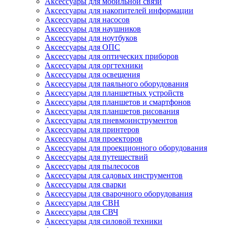
Аксессуары для мобильной связи
Аксессуары для накопителей информации
Аксессуары для насосов
Аксессуары для наушников
Аксессуары для ноутбуков
Аксессуары для ОПС
Аксессуары для оптических приборов
Аксессуары для оргтехники
Аксессуары для освещения
Аксессуары для паяльного оборудования
Аксессуары для планшетных устройств
Аксессуары для планшетов и смартфонов
Аксессуары для планшетов рисования
Аксессуары для пневмоинструментов
Аксессуары для принтеров
Аксессуары для проекторов
Аксессуары для проекционного оборудования
Аксессуары для путешествий
Аксессуары для пылесосов
Аксессуары для садовых инструментов
Аксессуары для сварки
Аксессуары для сварочного оборудования
Аксессуары для СВН
Аксессуары для СВЧ
Аксессуары для силовой техники