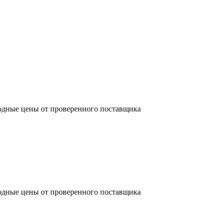
одные цены от проверенного поставщика
одные цены от проверенного поставщика