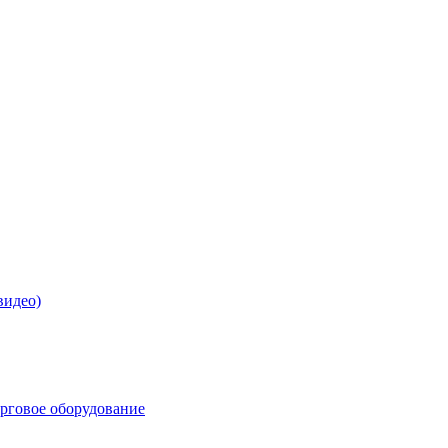
видео)
орговое оборудование