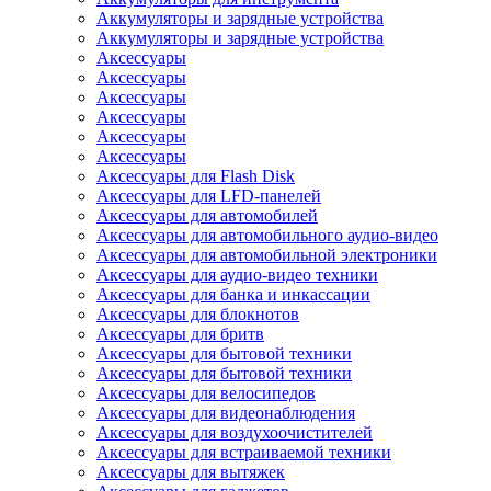
Аккумуляторы и зарядные устройства
Аккумуляторы и зарядные устройства
Аксессуары
Аксессуары
Аксессуары
Аксессуары
Аксессуары
Аксессуары
Аксессуары для Flash Disk
Аксессуары для LFD-панелей
Аксессуары для автомобилей
Аксессуары для автомобильного аудио-видео
Аксессуары для автомобильной электроники
Аксессуары для аудио-видео техники
Аксессуары для банка и инкассации
Аксессуары для блокнотов
Аксессуары для бритв
Аксессуары для бытовой техники
Аксессуары для бытовой техники
Аксессуары для велосипедов
Аксессуары для видеонаблюдения
Аксессуары для воздухоочистителей
Аксессуары для встраиваемой техники
Аксессуары для вытяжек