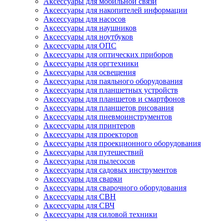
Аксессуары для мобильной связи
Аксессуары для накопителей информации
Аксессуары для насосов
Аксессуары для наушников
Аксессуары для ноутбуков
Аксессуары для ОПС
Аксессуары для оптических приборов
Аксессуары для оргтехники
Аксессуары для освещения
Аксессуары для паяльного оборудования
Аксессуары для планшетных устройств
Аксессуары для планшетов и смартфонов
Аксессуары для планшетов рисования
Аксессуары для пневмоинструментов
Аксессуары для принтеров
Аксессуары для проекторов
Аксессуары для проекционного оборудования
Аксессуары для путешествий
Аксессуары для пылесосов
Аксессуары для садовых инструментов
Аксессуары для сварки
Аксессуары для сварочного оборудования
Аксессуары для СВН
Аксессуары для СВЧ
Аксессуары для силовой техники