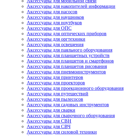
Аксессуары для мобильной связи
Аксессуары для накопителей информации
Аксессуары для насосов
Аксессуары для наушников
Аксессуары для ноутбуков
Аксессуары для ОПС
Аксессуары для оптических приборов
Аксессуары для оргтехники
Аксессуары для освещения
Аксессуары для паяльного оборудования
Аксессуары для планшетных устройств
Аксессуары для планшетов и смартфонов
Аксессуары для планшетов рисования
Аксессуары для пневмоинструментов
Аксессуары для принтеров
Аксессуары для проекторов
Аксессуары для проекционного оборудования
Аксессуары для путешествий
Аксессуары для пылесосов
Аксессуары для садовых инструментов
Аксессуары для сварки
Аксессуары для сварочного оборудования
Аксессуары для СВН
Аксессуары для СВЧ
Аксессуары для силовой техники