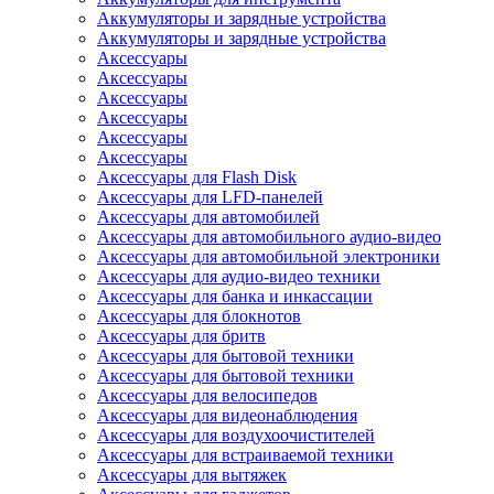
Аккумуляторы и зарядные устройства
Аккумуляторы и зарядные устройства
Аксессуары
Аксессуары
Аксессуары
Аксессуары
Аксессуары
Аксессуары
Аксессуары для Flash Disk
Аксессуары для LFD-панелей
Аксессуары для автомобилей
Аксессуары для автомобильного аудио-видео
Аксессуары для автомобильной электроники
Аксессуары для аудио-видео техники
Аксессуары для банка и инкассации
Аксессуары для блокнотов
Аксессуары для бритв
Аксессуары для бытовой техники
Аксессуары для бытовой техники
Аксессуары для велосипедов
Аксессуары для видеонаблюдения
Аксессуары для воздухоочистителей
Аксессуары для встраиваемой техники
Аксессуары для вытяжек