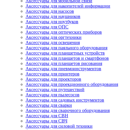
Аксессуары для мобильной связи
Аксессуары для накопителей информации
Аксессуары для насосов
Аксессуары для наушников
Аксессуары для ноутбуков
Аксессуары для ОПС
Аксессуары для оптических приборов
Аксессуары для оргтехники
Аксессуары для освещения
Аксессуары для паяльного оборудования
Аксессуары для планшетных устройств
Аксессуары для планшетов и смартфонов
Аксессуары для планшетов рисования
Аксессуары для пневмоинструментов
Аксессуары для принтеров
Аксессуары для проекторов
Аксессуары для проекционного оборудования
Аксессуары для путешествий
Аксессуары для пылесосов
Аксессуары для садовых инструментов
Аксессуары для сварки
Аксессуары для сварочного оборудования
Аксессуары для СВН
Аксессуары для СВЧ
Аксессуары для силовой техники