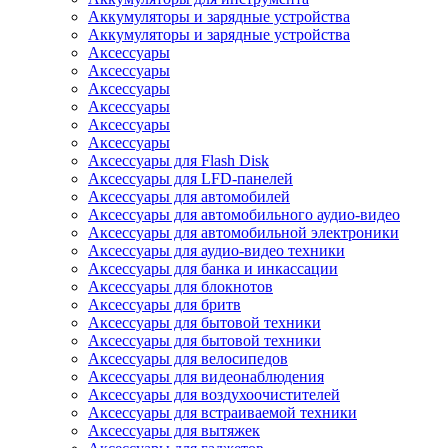
Аккумуляторы и зарядные устройства
Аккумуляторы и зарядные устройства
Аксессуары
Аксессуары
Аксессуары
Аксессуары
Аксессуары
Аксессуары
Аксессуары для Flash Disk
Аксессуары для LFD-панелей
Аксессуары для автомобилей
Аксессуары для автомобильного аудио-видео
Аксессуары для автомобильной электроники
Аксессуары для аудио-видео техники
Аксессуары для банка и инкассации
Аксессуары для блокнотов
Аксессуары для бритв
Аксессуары для бытовой техники
Аксессуары для бытовой техники
Аксессуары для велосипедов
Аксессуары для видеонаблюдения
Аксессуары для воздухоочистителей
Аксессуары для встраиваемой техники
Аксессуары для вытяжек